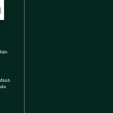
nhận
i đánh
nhấn