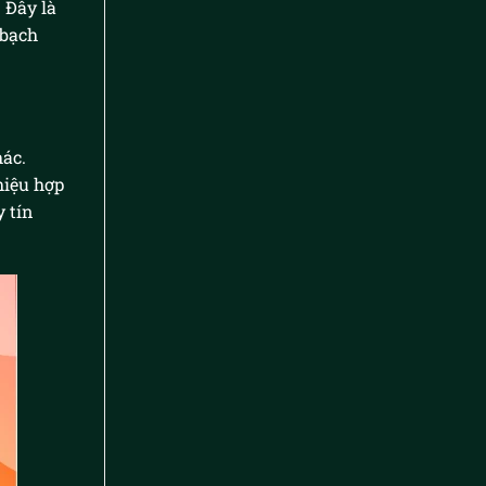
 Đây là
 bạch
hác.
hiệu hợp
y tín