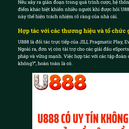
Nếu xảy ra gián đoạn trong quá trình cược, hệ thốn
điểm khác biệt khiến nhiều người khi được hỏi U8
này thể hiện trách nhiệm rõ ràng của nhà cái.
Hợp tác với các thương hiệu và tổ chức
U888 là đối tác trực tiếp của JILI, Pragmatic Play
Ngoài ra, đơn vị còn tài trợ cho các giải đấu eSp
pháp và vững mạnh. Việc hợp tác với các tập đoàn c
không?”, hoàn toàn là có.