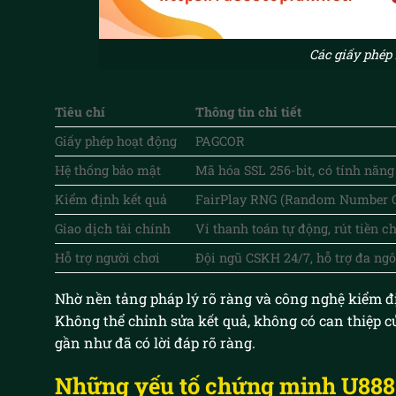
Các giấy phép
Tiêu chí
Thông tin chi tiết
Giấy phép hoạt động
PAGCOR
Hệ thống bảo mật
Mã hóa SSL 256-bit, có tính năng
Kiểm định kết quả
FairPlay RNG (Random Number G
Giao dịch tài chính
Ví thanh toán tự động, rút tiền ch
Hỗ trợ người chơi
Đội ngũ CSKH 24/7, hỗ trợ đa ng
Nhờ nền tảng pháp lý rõ ràng và công nghệ kiểm đ
Không thể chỉnh sửa kết quả, không có can thiệp củ
gần như đã có lời đáp rõ ràng.
Những yếu tố chứng minh U888 l