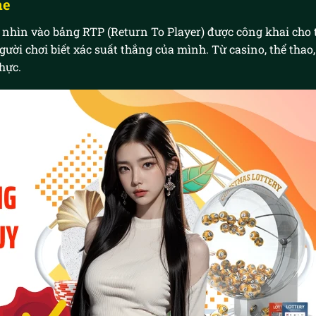
me
ần nhìn vào bảng RTP (Return To Player) được công khai cho
gười chơi biết xác suất thắng của mình. Từ casino, thể thao,
thực.