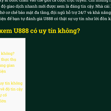
 độ giao dịch nhanh mới được xem là đáng tin cậy. Nhà cái
nhờ cơ chế bảo mật đa tầng, đội ngũ hỗ trợ 24/7 và khả năn
iện để bạn tự đánh giá U888 có thật sự uy tín như lời đồn 
 xem U888 có uy tín không?
ín không?
 thực thụ
rung gian
diện
 uy tín không
về độ tin cậy
ự cố
 lớn