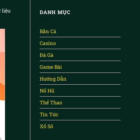
 liệu
DANH MỤC
Bắn Cá
Casino
Đá Gà
Game Bài
Hướng Dẫn
Nổ Hũ
Thể Thao
Tin Tức
Xổ Số