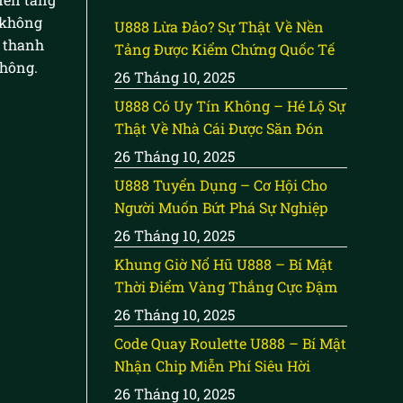
 không
U888 Lừa Đảo? Sự Thật Về Nền
g thanh
Tảng Được Kiểm Chứng Quốc Tế
không.
26 Tháng 10, 2025
U888 Có Uy Tín Không – Hé Lộ Sự
Thật Về Nhà Cái Được Săn Đón
26 Tháng 10, 2025
U888 Tuyển Dụng – Cơ Hội Cho
Người Muốn Bứt Phá Sự Nghiệp
26 Tháng 10, 2025
Khung Giờ Nổ Hũ U888 – Bí Mật
Thời Điểm Vàng Thắng Cực Đậm
26 Tháng 10, 2025
Code Quay Roulette U888 – Bí Mật
Nhận Chip Miễn Phí Siêu Hời
26 Tháng 10, 2025