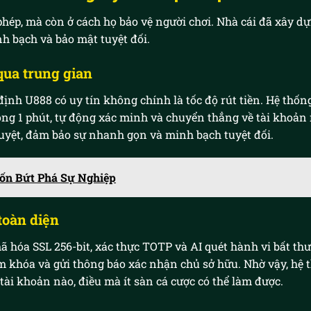
hép, mà còn ở cách họ bảo vệ người chơi. Nhà cái đã xây d
h bạch và bảo mật tuyệt đối.
 qua trung gian
nh U888 có uy tín không chính là tốc độ rút tiền. Hệ thốn
òng 1 phút, tự động xác minh và chuyển thẳng về tài khoản
duyệt, đảm bảo sự nhanh gọn và minh bạch tuyệt đối.
ốn Bứt Phá Sự Nghiệp
toàn diện
ã hóa SSL 256-bit, xác thực TOTP và AI quét hành vi bất th
ạm khóa và gửi thông báo xác nhận chủ sở hữu. Nhờ vậy, hệ 
tài khoản nào, điều mà ít sàn cá cược có thể làm được.