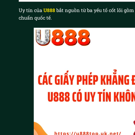
Uy tín của
U888
bắt nguồn từ ba yếu tố cốt lõi gồm
chuẩn quốc tế.