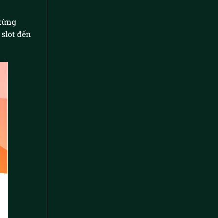
 từng
 slot đến