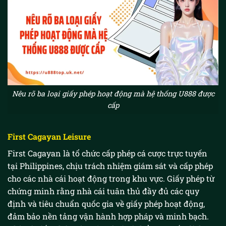
Nêu rõ ba loại giấy phép hoạt động mà hệ thống U888 được
cấp
First Cagayan Leisure
First Cagayan là tổ chức cấp phép cá cược trực tuyến
tại Philippines, chịu trách nhiệm giám sát và cấp phép
cho các nhà cái hoạt động trong khu vực. Giấy phép từ
chứng minh rằng nhà cái tuân thủ đầy đủ các quy
định và tiêu chuẩn quốc gia về giấy phép hoạt động,
đảm bảo nền tảng vận hành hợp pháp và minh bạch.