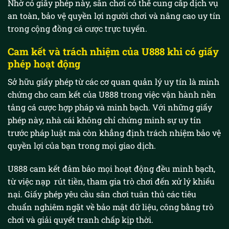
Nhờ có giấy phép này, sân chơi có thể cung cấp dịch vụ
an toàn, bảo vệ quyền lợi người chơi và nâng cao uy tín
trong cộng đồng cá cược trực tuyến.
Cam kết và trách nhiệm của U888 khi có giấy
phép hoạt động
Sở hữu giấy phép từ các cơ quan quản lý uy tín là minh
chứng cho cam kết của U888 trong việc vận hành nền
tảng cá cược hợp pháp và minh bạch. Với những giấy
phép này, nhà cái không chỉ chứng minh sự uy tín
trước pháp luật mà còn khẳng định trách nhiệm bảo vệ
quyền lợi của bạn trong mọi giao dịch.
U888 cam kết đảm bảo mọi hoạt động đều minh bạch,
từ việc nạp rút tiền, tham gia trò chơi đến xử lý khiếu
nại. Giấy phép yêu cầu sân chơi tuân thủ các tiêu
chuẩn nghiêm ngặt về bảo mật dữ liệu, công bằng trò
chơi và giải quyết tranh chấp kịp thời.