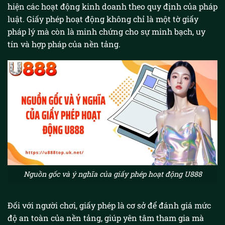
hiện các hoạt động kinh doanh theo quy định của pháp
luật. Giấy phép hoạt động không chỉ là một tờ giấy
pháp lý mà còn là minh chứng cho sự minh bạch, uy
tín và hợp pháp của nền tảng.
Nguồn gốc và ý nghĩa của giấy phép hoạt động U888
Đối với người chơi, giấy phép là cơ sở để đánh giá mức
độ an toàn của nền tảng, giúp yên tâm tham gia mà