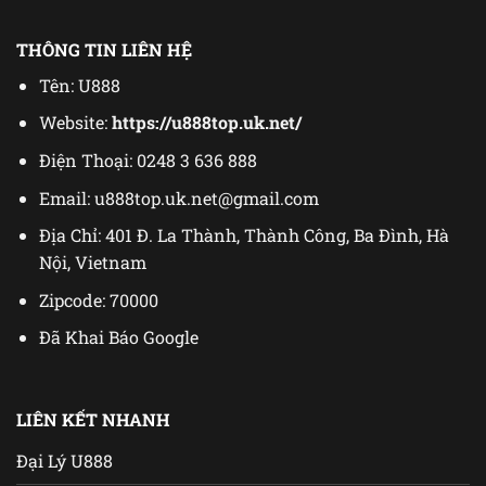
THÔNG TIN LIÊN HỆ
Tên: U888
Website:
https://u888top.uk.net/
Điện Thoại:
0248 3 636 888
Email:
u888top.uk.net@gmail.com
Địa Chỉ:
401 Đ. La Thành, Thành Công, Ba Đình, Hà
Nội, Vietnam
Zipcode:
70000
Đã Khai Báo Google
LIÊN KẾT NHANH
Đại Lý U888