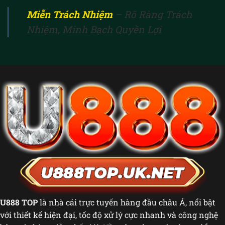
Miễn Trách Nhiệm
– Rõ Ràng Trách
Nhiệm, Minh Bạch Quyền Lợi
U888 TOP
là nhà cái trực tuyến hàng đầu châu Á, nổi bật
với thiết kế hiện đại, tốc độ xử lý cực nhanh và công nghệ